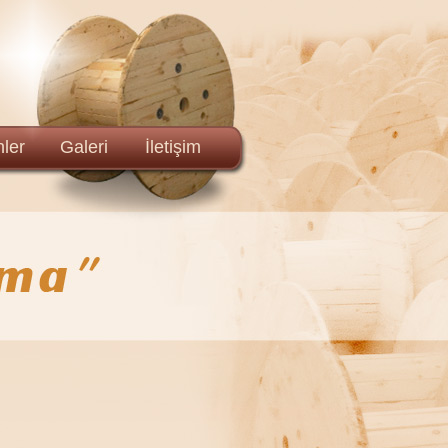
ler
Galeri
İletişim