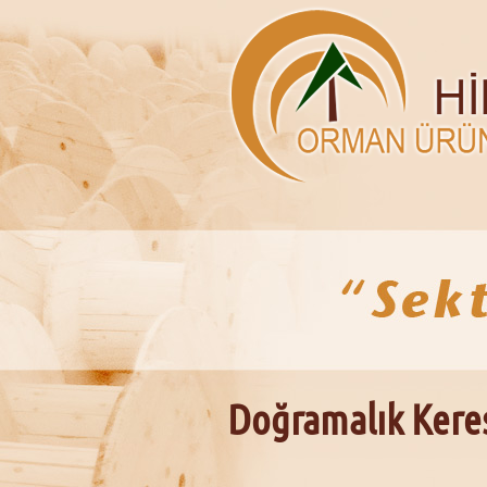
Doğramalık Kere