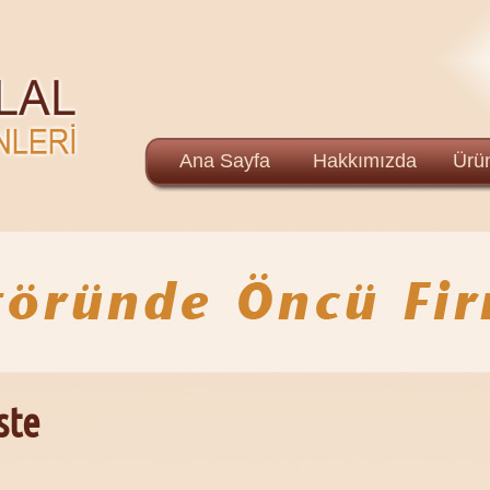
Ana Sayfa
Hakkımızda
Ürün
ste