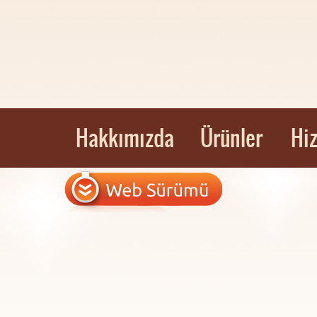
Hakkımızda
Ürünler
Hi