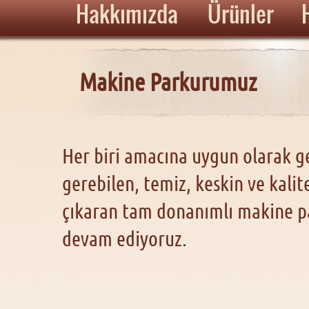
Hakkımızda
Ürünler
Makine Parkurumuz
Her biri amacına uygun olarak ge
gerebilen, temiz, keskin ve kalit
çıkaran tam donanımlı makine p
devam ediyoruz.